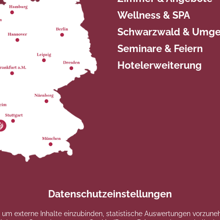
Wellness & SPA
Schwarzwald & Umg
Seminare & Feiern
Hotelerweiterung
Datenschutzeinstellungen
um externe Inhalte einzubinden, statistische Auswertungen vorzune