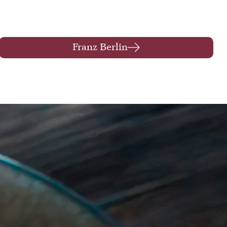
Franz Berlin