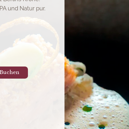
A und Natur pur.
Buchen