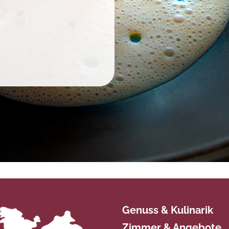
Genuss & Kulinarik
Zimmer & Angebote