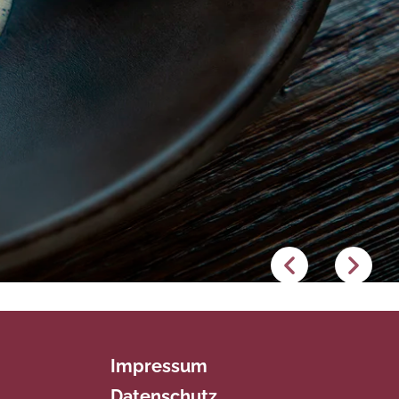
Impressum
Datenschutz