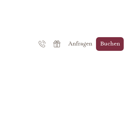
Anfragen
Buchen