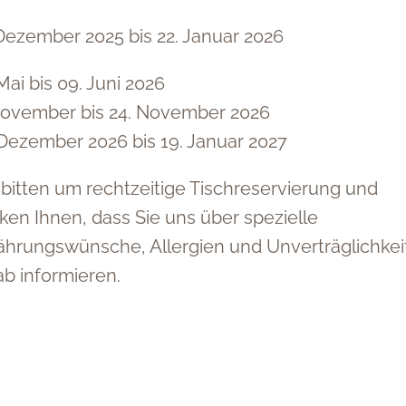
 Dezember 2025 bis 22. Januar 2026
Mai bis 09. Juni 2026
November bis 24. November 2026
 Dezember 2026 bis 19. Januar 2027
 bitten um rechtzeitige Tischreservierung und
ken Ihnen, dass Sie uns über spezielle
ährungswünsche, Allergien und Unverträglichkei
ab informieren.