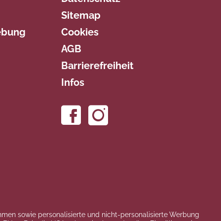
Sitemap
ebung
Cookies
AGB
Barrierefreiheit
Infos
hmen sowie personalisierte und nicht-personalisierte Werbung