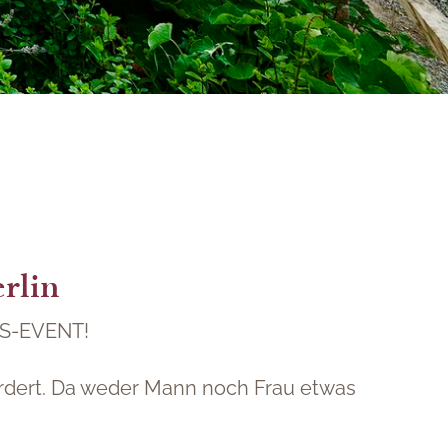
rlin
S-EVENT!
ordert. Da weder Mann noch Frau etwas