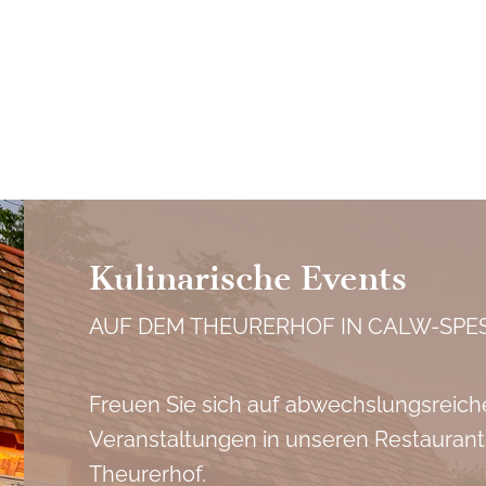
Kulinarische Events
AUF DEM THEURERHOF IN CALW-SPE
Freuen Sie sich auf abwechslungsreich
Veranstaltungen in unseren Restauran
Theurerhof.