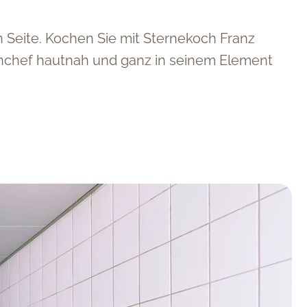
Seite. Kochen Sie mit Sternekoch Franz
enchef hautnah und ganz in seinem Element