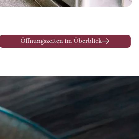
Öffnungszeiten im Überblick