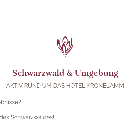
Schwarzwald & Umgebung
AKTIV RUND UM DAS HOTEL KRONELAMM
ebnisse?
n des Schwarzwaldes!