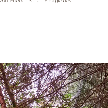
en. Erleben Sie die Energie des