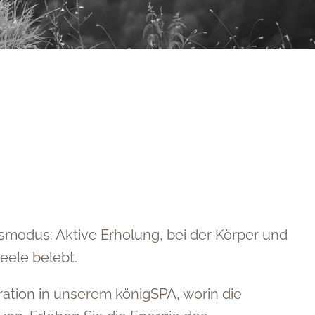
smodus: Aktive Erholung, bei der Körper und
eele belebt.
ation in unserem königSPA, worin die