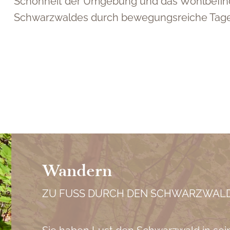
Schönheit der Umgebung und das Wohlbefinden
Schwarzwaldes durch bewegungsreiche Tage
Wandern
ZU FUSS DURCH DEN SCHWARZWALD