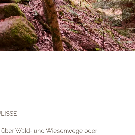
LISSE
ch über Wald- und Wiesenwege oder