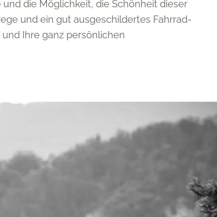
und die Möglichkeit, die Schönheit dieser
ge und ein gut ausgeschildertes Fahrrad-
und Ihre ganz persönlichen