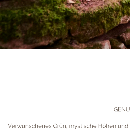
GENU
Verwunschenes Grün, mystische Höhen und ei