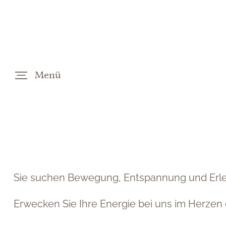
Menü
DE
EN
Sie suchen Bewegung, Entspannung und Erl
Erwecken Sie Ihre Energie bei uns im Herze