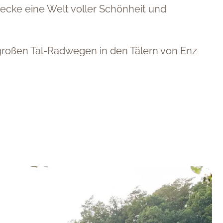
ecke eine Welt voller Schönheit und
 großen Tal-Radwegen in den Tälern von Enz