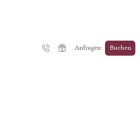
Anfragen
Buchen