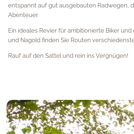
entspannt auf gut ausgebauten Radwegen, das 
Abenteuer.
Ein ideales Revier für ambitionierte Biker u
und Nagold finden Sie Routen verschiedenste
Rauf auf den Sattel und rein ins Vergnügen!