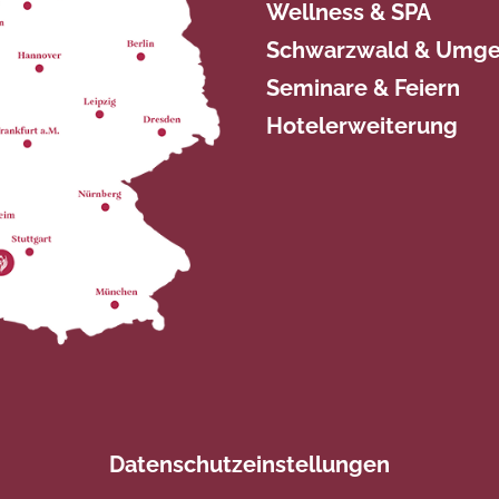
Wellness & SPA
Schwarzwald & Umg
Seminare & Feiern
Hotelerweiterung
Datenschutzeinstellungen