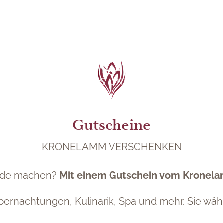
Gutscheine
KRONELAMM VERSCHENKEN
eude machen?
Mit einem Gutschein vom Kronela
ernachtungen, Kulinarik, Spa und mehr. Sie wäh