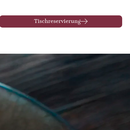
Tischreservierung