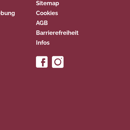
Sitemap
ebung
Cookies
AGB
Barrierefreiheit
Infos