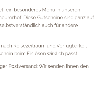
et, ein besonderes Menü in unseren
heurerhof. Diese Gutscheine sind ganz auf
 selbstverständlich auch für andere
 nach Reisezeitraum und Verfügbarkeit
chein beim Einlösen wirklich passt.
iger Postversand: Wir senden Ihnen den