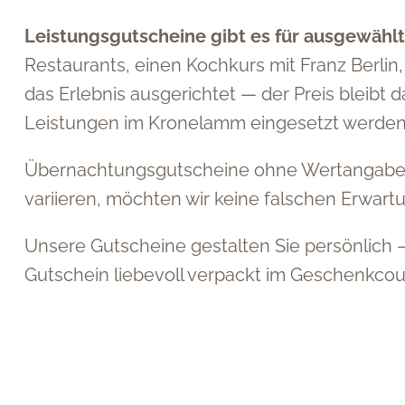
Leistungsgutscheine gibt es für ausgewählt
Restaurants, einen Kochkurs mit Franz Berli
das Erlebnis ausgerichtet — der Preis bleibt
Leistungen im Kronelamm eingesetzt werden
Übernachtungsgutscheine ohne Wertangabe bi
variieren, möchten wir keine falschen Erwart
Unsere Gutscheine gestalten Sie persönlich
Gutschein liebevoll verpackt im Geschenkco