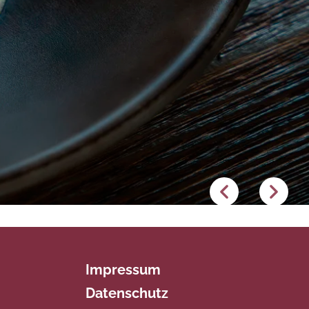
Impressum
Datenschutz