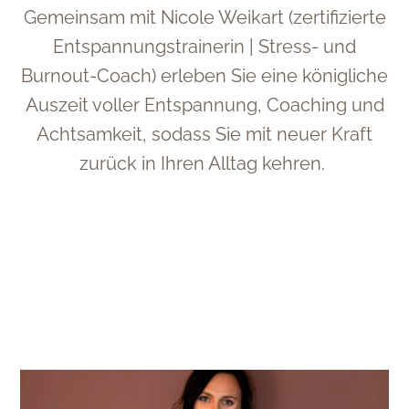
Gemeinsam mit Nicole Weikart (zertifizierte
Entspannungstrainerin | Stress- und
Burnout-Coach) erleben Sie eine königliche
Auszeit voller Entspannung, Coaching und
Achtsamkeit, sodass Sie mit neuer Kraft
zurück in Ihren Alltag kehren.