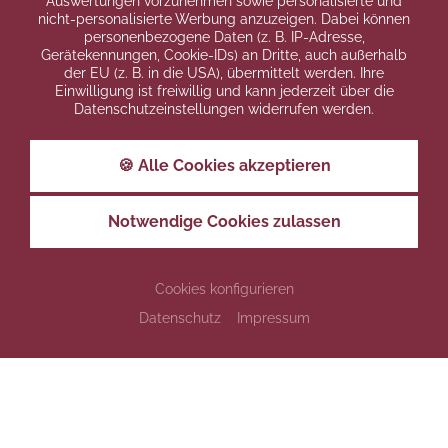
Auswertungen vorzunehmen sowie personalisierte und
nicht-personalisierte Werbung anzuzeigen. Dabei können
personenbezogene Daten (z. B. IP-Adresse,
Gerätekennungen, Cookie-IDs) an Dritte, auch außerhalb
der EU (z. B. in die USA), übermittelt werden. Ihre
Einwilligung ist freiwillig und kann jederzeit über die
Datenschutzeinstellungen widerrufen werden.
🍪 Alle Cookies akzeptieren
Notwendige Cookies zulassen
Cookies konfigurieren
Datenschutz
Impressum