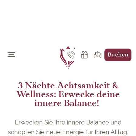
DE
EN
Buchen
3 Nächte Achtsamkeit &
Wellness: Erwecke deine
innere Balance!
Erwecken Sie Ihre innere Balance und
schöpfen Sie neue Energie für Ihren Alltag.