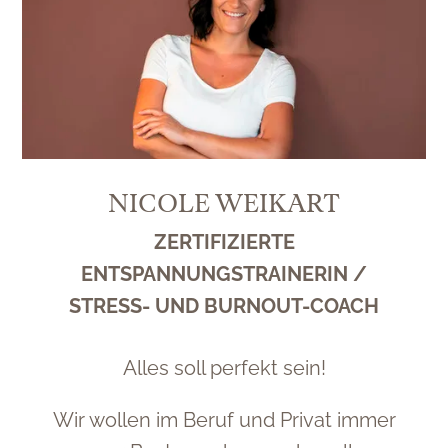
NICOLE WEIKART
ZERTIFIZIERTE
ENTSPANNUNGSTRAINERIN /
STRESS- UND BURNOUT-COACH
Alles soll perfekt sein!
Wir wollen im Beruf und Privat immer