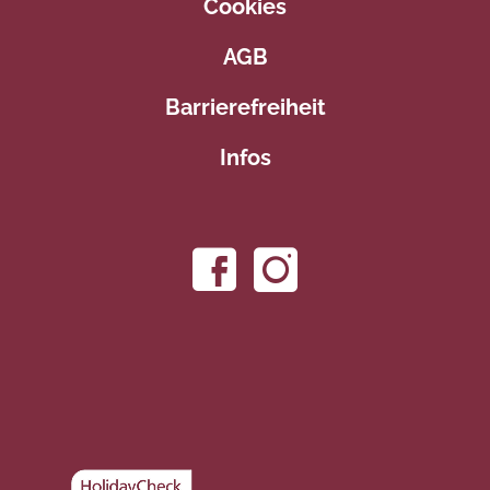
Cookies
AGB
Barrierefreiheit
Infos