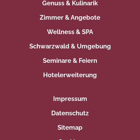
Genuss & Kulinarik
Zimmer & Angebote
Wellness & SPA
Schwarzwald & Umgebung
Seminare & Feiern
Hotelerweiterung
Impressum
Datenschutz
Sitemap