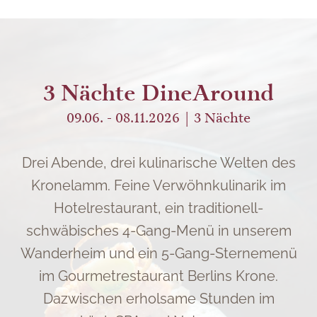
3 Nächte DineAround
09.06. - 08.11.2026
3
Nächte
Drei Abende, drei kulinarische Welten des
Kronelamm. Feine Verwöhnkulinarik im
Hotelrestaurant, ein traditionell-
schwäbisches 4-Gang-Menü in unserem
Wanderheim und ein 5-Gang-Sternemenü
im Gourmetrestaurant Berlins Krone.
Dazwischen erholsame Stunden im