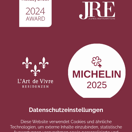
Datenschutzeinstellungen
Diese Website verwendet Cookies und ähnliche
Technologien, um externe Inhalte einzubinden, statistische