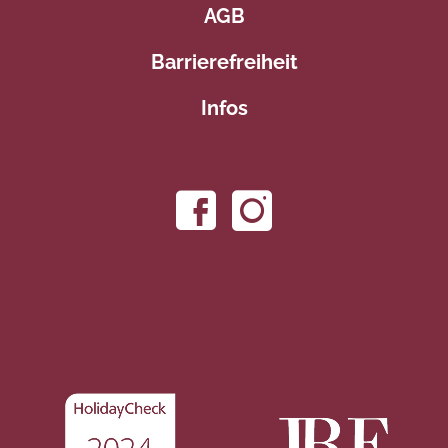
AGB
Barrierefreiheit
Infos