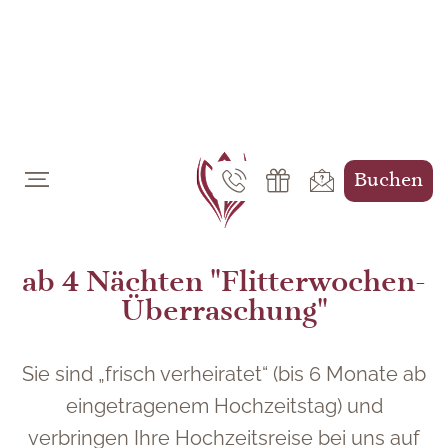
DE
EN
Buchen
ab 4 Nächten "Flitterwochen-
Überraschung"
Sie sind „frisch verheiratet“ (bis 6 Monate ab
eingetragenem Hochzeitstag) und
verbringen Ihre Hochzeitsreise bei uns auf