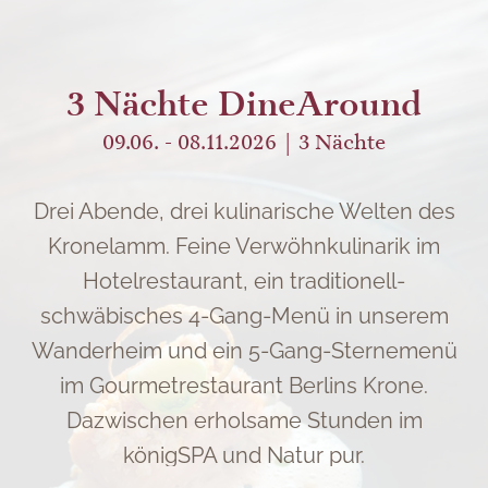
3 Nächte DineAround
09.06. - 08.11.2026
3
Nächte
Drei Abende, drei kulinarische Welten des
Kronelamm. Feine Verwöhnkulinarik im
Hotelrestaurant, ein traditionell-
schwäbisches 4-Gang-Menü in unserem
Wanderheim und ein 5-Gang-Sternemenü
im Gourmetrestaurant Berlins Krone.
Dazwischen erholsame Stunden im
königSPA und Natur pur.