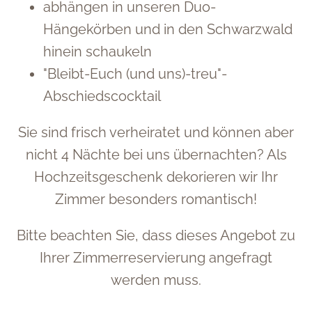
abhängen in unseren Duo-
Hängekörben und in den Schwarzwald
hinein schaukeln
"Bleibt-Euch (und uns)-treu"-
Abschiedscocktail
Sie sind frisch verheiratet und können aber
nicht 4 Nächte bei uns übernachten? Als
Hochzeitsgeschenk dekorieren wir Ihr
Zimmer besonders romantisch!
Bitte beachten Sie, dass dieses Angebot zu
Ihrer Zimmerreservierung angefragt
werden muss.