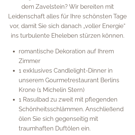
dem Zavelstein? Wir bereiten mit
Leidenschaft alles für Ihre schönsten Tage
vor, damit Sie sich danach „voller Energie“
ins turbulente Eheleben stürzen können.
romantische Dekoration auf Ihrem
Zimmer
1 exklusives Candlelight-Dinner in
unserem Gourmetrestaurant Berlins
Krone (1 Michelin Stern)
1 Rasulbad zu zweit mit pflegenden
Schönheitsschlämmen. Anschließend
ölen Sie sich gegenseitig mit
traumhaften Duftölen ein.