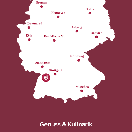
Genuss & Kulinarik