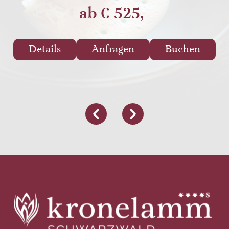
ab
€ 525,-
Details
Anfragen
Buchen