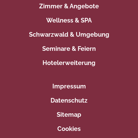
Zimmer & Angebote
Wellness & SPA
Schwarzwald & Umgebung
Seminare & Feiern
Hotelerweiterung
Impressum
Datenschutz
Sitemap
Cookies