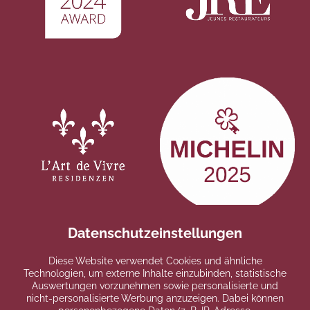
Datenschutzeinstellungen
Diese Website verwendet Cookies und ähnliche
Technologien, um externe Inhalte einzubinden, statistische
Auswertungen vorzunehmen sowie personalisierte und
nicht-personalisierte Werbung anzuzeigen. Dabei können