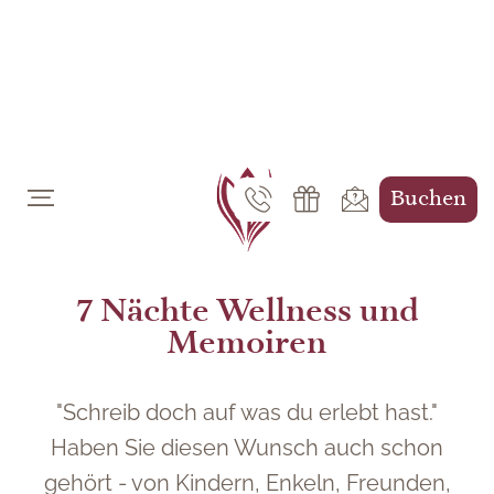
DE
EN
Buchen
7 Nächte Wellness und
Memoiren
"Schreib doch auf was du erlebt hast."
Haben Sie diesen Wunsch auch schon
gehört - von Kindern, Enkeln, Freunden,