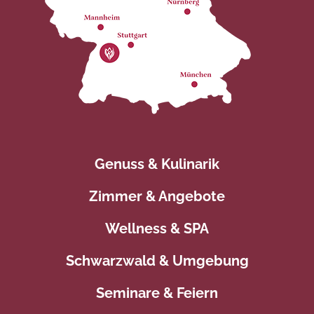
Genuss & Kulinarik
Zimmer & Angebote
Wellness & SPA
Schwarzwald & Umgebung
Seminare & Feiern