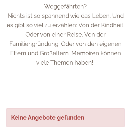
Weggefährten?
Nichts ist so spannend wie das Leben. Und
es gibt so viel zu erzählen: Von der Kindheit.
Oder von einer Reise. Von der
Familiengründung. Oder von den eigenen
Eltern und Großeltern. Memoiren können
viele Themen haben!
Keine Angebote gefunden