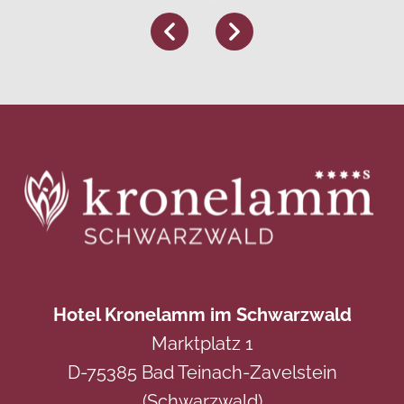
Hotel Kronelamm im Schwarzwald
Marktplatz 1
D-75385 Bad Teinach-Zavelstein
(Schwarzwald)