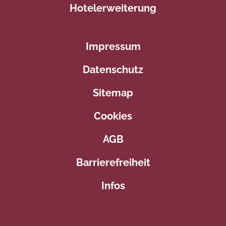
Hotelerweiterung
Impressum
Datenschutz
Sitemap
Cookies
AGB
Barrierefreiheit
Infos