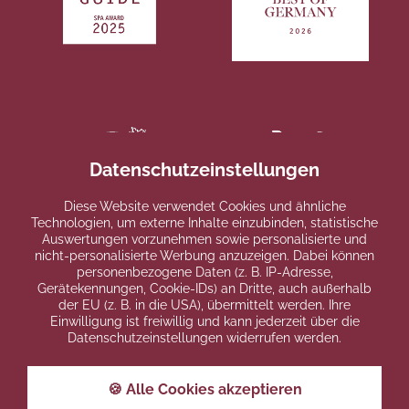
Datenschutzeinstellungen
Diese Website verwendet Cookies und ähnliche
Technologien, um externe Inhalte einzubinden, statistische
Auswertungen vorzunehmen sowie personalisierte und
nicht-personalisierte Werbung anzuzeigen. Dabei können
personenbezogene Daten (z. B. IP-Adresse,
Gerätekennungen, Cookie-IDs) an Dritte, auch außerhalb
der EU (z. B. in die USA), übermittelt werden. Ihre
Einwilligung ist freiwillig und kann jederzeit über die
Datenschutzeinstellungen widerrufen werden.
🍪 Alle Cookies akzeptieren