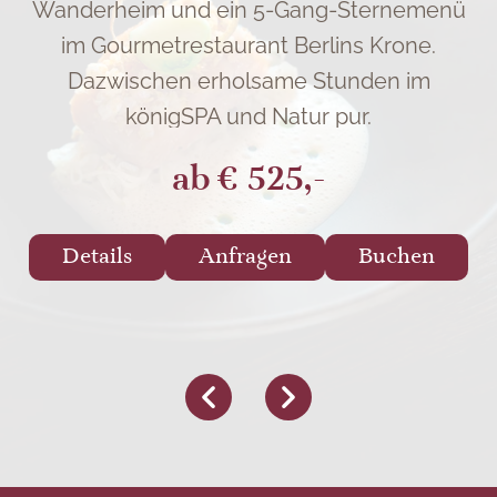
Wanderheim und ein 5-Gang-Sternemenü
im Gourmetrestaurant Berlins Krone.
Dazwischen erholsame Stunden im
königSPA und Natur pur.
ab
€ 525,-
Details
Anfragen
Buchen