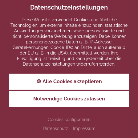
Datenschutzeinstellungen
Diese Website verwendet Cookies und ähnliche
Technologien, um externe Inhalte einzubinden, statistische
Auswertungen vorzunehmen sowie personalisierte und
nicht-personalisierte Werbung anzuzeigen. Dabei können
personenbezogene Daten (z. B. IP-Adresse,
Gerätekennungen, Cookie-IDs) an Dritte, auch außerhalb
der EU (z. B. in die USA), übermittelt werden. Ihre
Einwilligung ist freiwillig und kann jederzeit über die
Datenschutzeinstellungen widerrufen werden.
🍪 Alle Cookies akzeptieren
Notwendige Cookies zulassen
Cookies konfigurieren
Datenschutz
Impressum