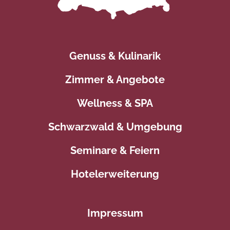
Genuss & Kulinarik
Zimmer & Angebote
Wellness & SPA
Schwarzwald & Umgebung
Seminare & Feiern
Hotelerweiterung
Impressum