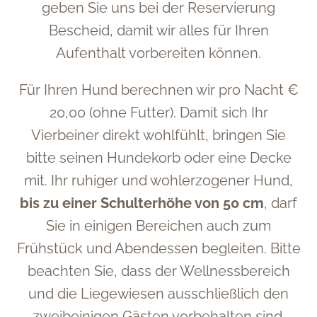
geben Sie uns bei der Reservierung
Bescheid, damit wir alles für Ihren
Aufenthalt vorbereiten können.
Für Ihren Hund berechnen wir pro Nacht €
20,00 (ohne Futter). Damit sich Ihr
Vierbeiner direkt wohlfühlt, bringen Sie
bitte seinen Hundekorb oder eine Decke
mit. Ihr ruhiger und wohlerzogener Hund,
bis zu einer Schulterhöhe von 50 cm
, darf
Sie in einigen Bereichen auch zum
Frühstück und Abendessen begleiten. Bitte
beachten Sie, dass der Wellnessbereich
und die Liegewiesen ausschließlich den
zweibeinigen Gästen vorbehalten sind.