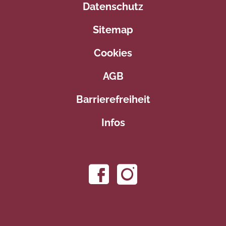
Datenschutz
Sitemap
Cookies
AGB
Barrierefreiheit
Infos