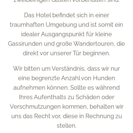
Das Hotel befindet sich in einer
traumhaften Umgebung und ist somit ein
idealer Ausgangspunkt für kleine
Gassirunden und große Wandertouren, die
direkt vor unserer Tür beginnen.
Wir bitten um Verständnis, dass wir nur
eine begrenzte Anzahl von Hunden
aufnehmen können. Sollte es während
Ihres Aufenthalts zu Schäden oder
Verschmutzungen kommen, behalten wir
uns das Recht vor, diese in Rechnung zu
stellen.