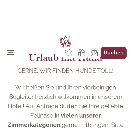
DE
EN
Buchen
Urlaub mit Hund
GERNE, WIR FINDEN HUNDE TOLL!
Wir heißen Sie und Ihren vierbeinigen
Begleiter herzlich willkommen in unserem
Hotel! Auf Anfrage dürfen Sie Ihre geliebte
Fellnase
in vielen unserer
Zimmerkategorien
gerne mitbringen. Bitte