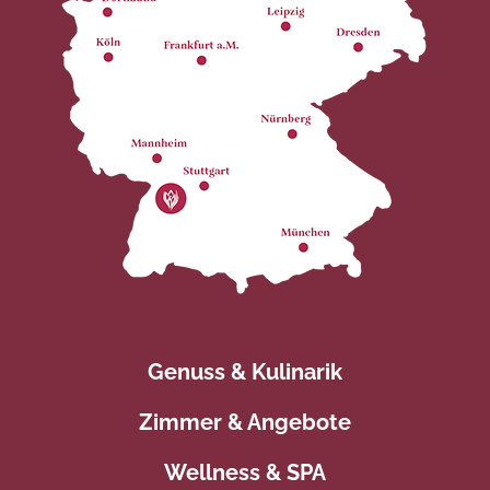
Genuss & Kulinarik
Zimmer & Angebote
Wellness & SPA