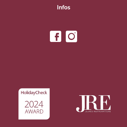
Infos