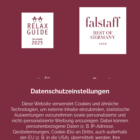
Datenschutzeinstellungen
Diese Website verwendet Cookies und ähnliche
Technologien, um externe Inhalte einzubinden, statistische
Auswertungen vorzunehmen sowie personalisierte und
nicht-personalisierte Werbung anzuzeigen. Dabei können
personenbezogene Daten (z. B. IP-Adresse,
Gerätekennungen, Cookie-IDs) an Dritte, auch außerhalb
der EU (z. B. in die USA), übermittelt werden. Ihre