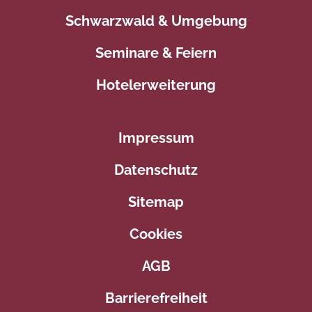
Schwarzwald & Umgebung
Seminare & Feiern
Hotelerweiterung
Impressum
Datenschutz
Sitemap
Cookies
AGB
Barrierefreiheit