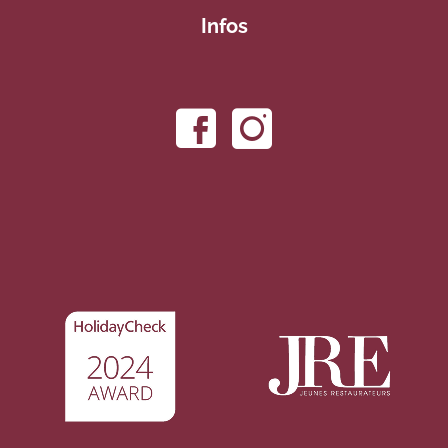
Infos