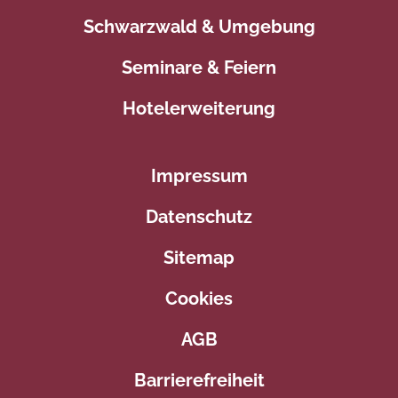
Schwarzwald & Umgebung
Seminare & Feiern
Hotelerweiterung
Impressum
Datenschutz
Sitemap
Cookies
AGB
Barrierefreiheit