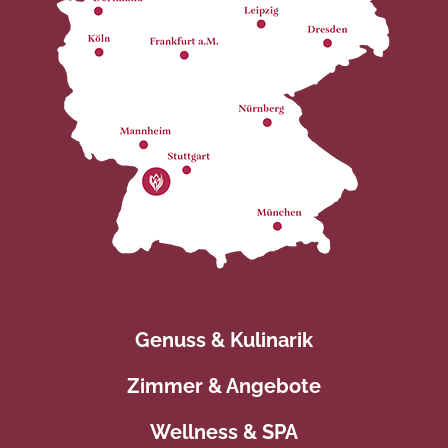
Genuss & Kulinarik
Zimmer & Angebote
Wellness & SPA