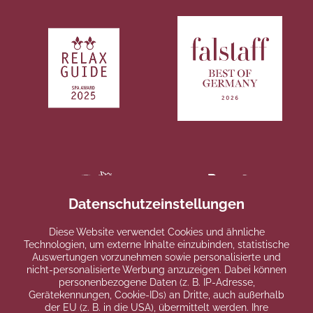
Datenschutzeinstellungen
Diese Website verwendet Cookies und ähnliche
Technologien, um externe Inhalte einzubinden, statistische
Auswertungen vorzunehmen sowie personalisierte und
nicht-personalisierte Werbung anzuzeigen. Dabei können
personenbezogene Daten (z. B. IP-Adresse,
Gerätekennungen, Cookie-IDs) an Dritte, auch außerhalb
der EU (z. B. in die USA), übermittelt werden. Ihre