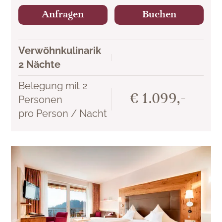
Anfragen
Buchen
Verwöhnkulinarik
2 Nächte
Belegung mit 2
€ 1.099,-
Personen
pro Person / Nacht