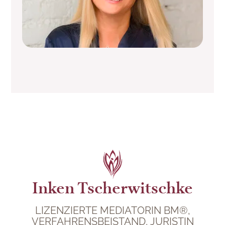
Inken Tscherwitschke
LIZENZIERTE MEDIATORIN BM®,
VERFAHRENSBEISTAND, JURISTIN