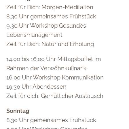
Zeit für Dich: Morgen-Meditation
8.30 Uhr gemeinsames Frühstück
9.30 Uhr Workshop Gesundes
Lebensmanagement
Zeit für Dich: Natur und Erholung
14.00 bis 16.00 Uhr Mittagsbuffet im
Rahmen der Verwöhnkulinarik
16.00 Uhr Workshop Kommunikation
19.30 Uhr Abendessen
Zeit für dich: Gemütlicher Austausch
Sonntag
8.30 Uhr gemeinsames Frühstück