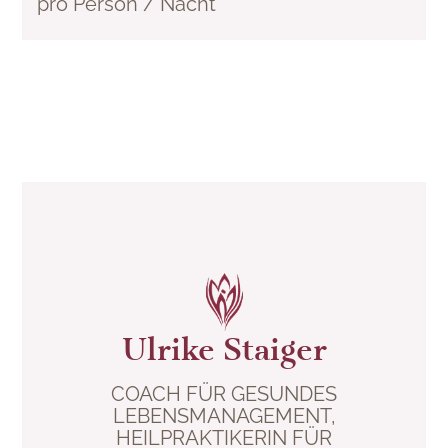
pro Person / Nacht
Ulrike Staiger
COACH FÜR GESUNDES
LEBENSMANAGEMENT,
HEILPRAKTIKERIN FÜR