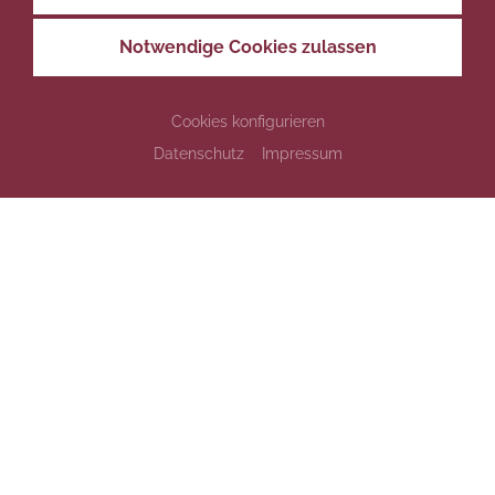
Notwendige Cookies zulassen
Cookies konfigurieren
Datenschutz
Impressum