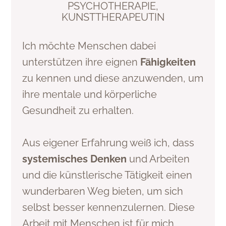
PSYCHOTHERAPIE,
KUNSTTHERAPEUTIN
Ich möchte Menschen dabei
unterstützen ihre eignen
Fähigkeiten
zu kennen und diese anzuwenden, um
ihre mentale und körperliche
Gesundheit zu erhalten.
Aus eigener Erfahrung weiß ich, dass
systemisches Denken
und Arbeiten
und die künstlerische Tätigkeit einen
wunderbaren Weg bieten, um sich
selbst besser kennenzulernen. Diese
Arbeit mit Menschen ist für mich