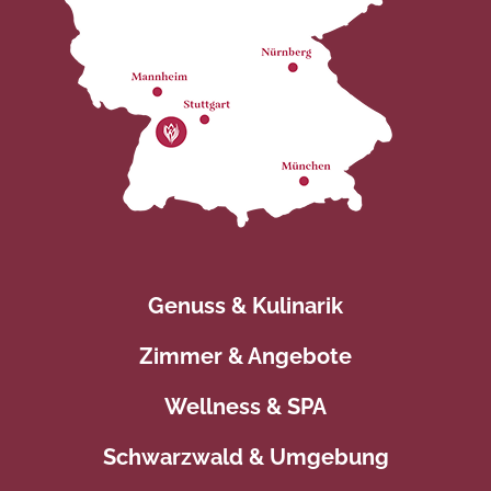
Genuss & Kulinarik
Zimmer & Angebote
Wellness & SPA
Schwarzwald & Umgebung