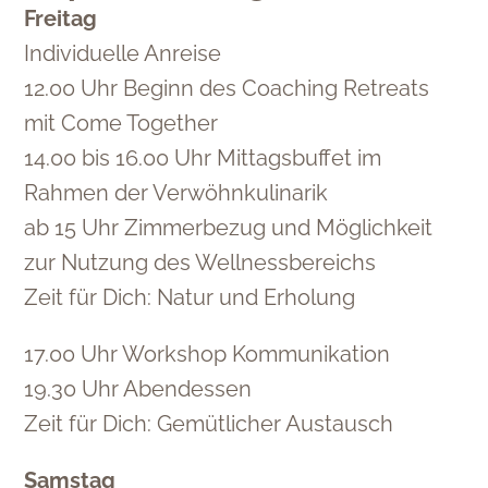
Freitag
Individuelle Anreise
12.00 Uhr Beginn des Coaching Retreats
mit Come Together
14.00 bis 16.00 Uhr Mittagsbuffet im
Rahmen der Verwöhnkulinarik
ab 15 Uhr Zimmerbezug und Möglichkeit
zur Nutzung des Wellnessbereichs
Zeit für Dich: Natur und Erholung
17.00 Uhr Workshop Kommunikation
19.30 Uhr Abendessen
Zeit für Dich: Gemütlicher Austausch
Samstag