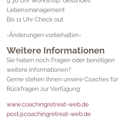
9.30 Uhr Workshop: Gesundes
Lebensmanagement
Bis 11 Uhr Check out
-Änderungen vorbehalten-
Weitere Informationen
Sie haben noch Fragen oder benötigen
weitere Informationen?
Gerne stehen Ihnen unsere Coaches für
Rückfragen zur Verfügung:
www.coachingretreat-web.de
post@coachingretreat-web.de