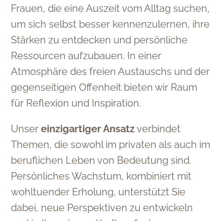
Frauen, die eine Auszeit vom Alltag suchen,
um sich selbst besser kennenzulernen, ihre
Stärken zu entdecken und persönliche
Ressourcen aufzubauen. In einer
Atmosphäre des freien Austauschs und der
gegenseitigen Offenheit bieten wir Raum
für Reflexion und Inspiration.
Unser
einzigartiger Ansatz
verbindet
Themen, die sowohl im privaten als auch im
beruflichen Leben von Bedeutung sind.
Persönliches Wachstum, kombiniert mit
wohltuender Erholung, unterstützt Sie
dabei, neue Perspektiven zu entwickeln