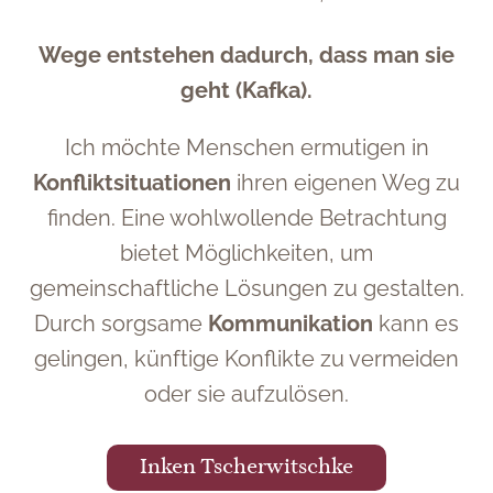
Wege entstehen dadurch, dass man sie
geht (Kafka).
Ich möchte Menschen ermutigen in
Konfliktsituationen
ihren eigenen Weg zu
finden. Eine wohlwollende Betrachtung
bietet Möglichkeiten, um
gemeinschaftliche Lösungen zu gestalten.
Durch sorgsame
Kommunikation
kann es
gelingen, künftige Konflikte zu vermeiden
oder sie aufzulösen.
Inken Tscherwitschke