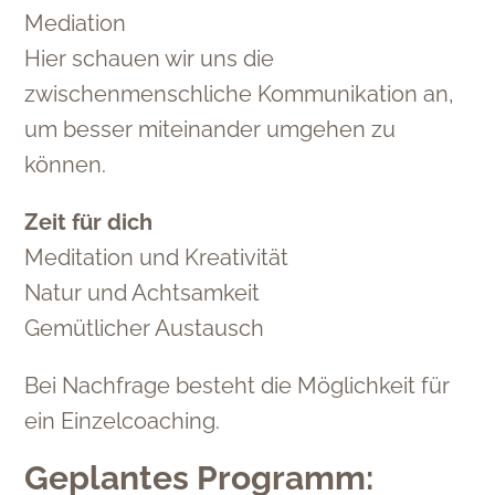
Mediation
Hier schauen wir uns die
zwischenmenschliche Kommunikation an,
um besser miteinander umgehen zu
können.
Zeit für dich
Meditation und Kreativität
Natur und Achtsamkeit
Gemütlicher Austausch
Bei Nachfrage besteht die Möglichkeit für
ein Einzelcoaching.
Geplantes Programm: