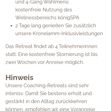
und 4-Gang Wahlmenü
kostenfreie Nutzung des
Wellnessbereichs königSPA
2 Tage lang genießen Sie zusätzlich
unsere Kronelamm-Inklusivleistungen
Das Retreat findet ab 4 Teilnehmerinnen
statt. Eine kostenfreie Stornierung ist bis
zwei Wochen vor Anreise möglich.
Hinweis
Unsere Coaching-Retreats sind sehr
intenisv. Damit Sie bestens erholt und
gestärkt in den Alltag zurückkehren
können, empfehlen wir eine Voranreise