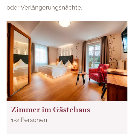
oder Verlängerungsnächte.
Zimmer im Gästehaus
1
-
2
Personen