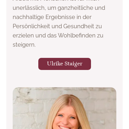
unerlässlich, um ganzheitliche und
nachhaltige Ergebnisse in der
Persönlichkeit und Gesundheit zu
erzielen und das Wohlbefinden zu
steigern.
Ulrike Staiger