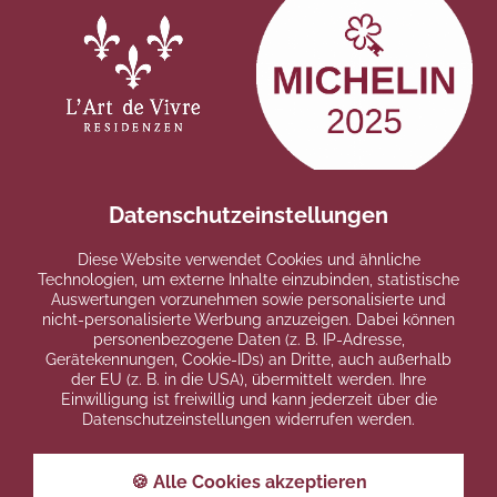
Datenschutzeinstellungen
Diese Website verwendet Cookies und ähnliche
Technologien, um externe Inhalte einzubinden, statistische
Auswertungen vorzunehmen sowie personalisierte und
nicht-personalisierte Werbung anzuzeigen. Dabei können
personenbezogene Daten (z. B. IP-Adresse,
Gerätekennungen, Cookie-IDs) an Dritte, auch außerhalb
der EU (z. B. in die USA), übermittelt werden. Ihre
Einwilligung ist freiwillig und kann jederzeit über die
Datenschutzeinstellungen widerrufen werden.
🍪 Alle Cookies akzeptieren