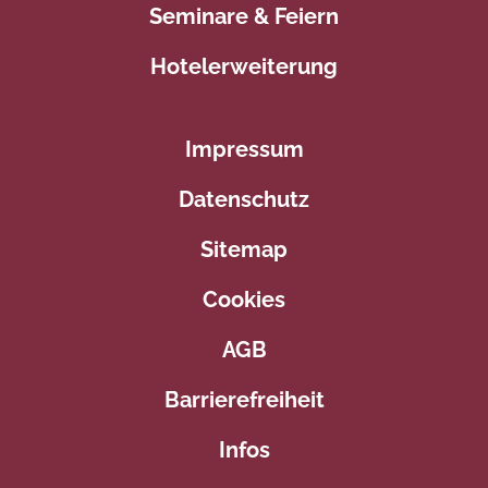
Seminare & Feiern
Hotelerweiterung
Impressum
Datenschutz
Sitemap
Cookies
AGB
Barrierefreiheit
Infos