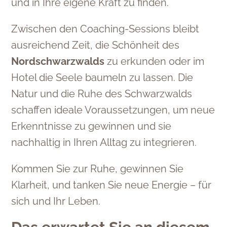
und in Ihre eigene Kraft zu finden.
Zwischen den Coaching-Sessions bleibt
ausreichend Zeit, die Schönheit des
Nordschwarzwalds
zu erkunden oder im
Hotel die Seele baumeln zu lassen. Die
Natur und die Ruhe des Schwarzwalds
schaffen ideale Voraussetzungen, um neue
Erkenntnisse zu gewinnen und sie
nachhaltig in Ihren Alltag zu integrieren.
Kommen Sie zur Ruhe, gewinnen Sie
Klarheit, und tanken Sie neue Energie – für
sich und Ihr Leben.