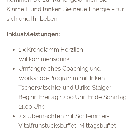
Klarheit, und tanken Sie neue Energie – für
sich und Ihr Leben.
Inklusivleistungen:
1 x Kronelamm Herzlich-
Willkommensdrink
Umfangreiches Coaching und
Workshop-Programm mit Inken
Tscherwitschke und Ulrike Staiger -
Beginn Freitag 12.00 Uhr, Ende Sonntag
11.00 Uhr.
2 x Übernachten mit Schlemmer-
Vitalfrühstücksbuffet, Mittagsbuffet