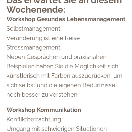
Das erwartet Sie an diesem
Wochenende:
Workshop Gesundes Lebensmanagement
Selbstmanagement
Veränderung ist eine Reise
Stressmanagement
Neben Gesprächen und praxisnahen
Beispielen haben Sie die Möglichkeit sich
künstlerisch mit Farben auszudrücken, um
sich selbst und die eigenen Bedürfnisse
noch besser zu verstehen.
Workshop Kommunikation
Konfliktbetrachtung
Umgang mit schwierigen Situationen