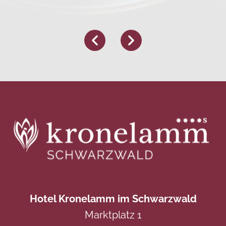
Hotel Kronelamm im Schwarzwald
Marktplatz 1