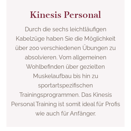
Kinesis Personal
Durch die sechs leichtläufigen
Kabelzüge haben Sie die Möglichkeit
über 200 verschiedenen Übungen zu
absolvieren. Vom allgemeinen
Wohlbefinden über gezielten
Muskelaufbau bis hin zu
sportartspezifischen
Trainingsprogrammen. Das Kinesis
Personal Training ist somit ideal für Profis
wie auch für Anfänger.