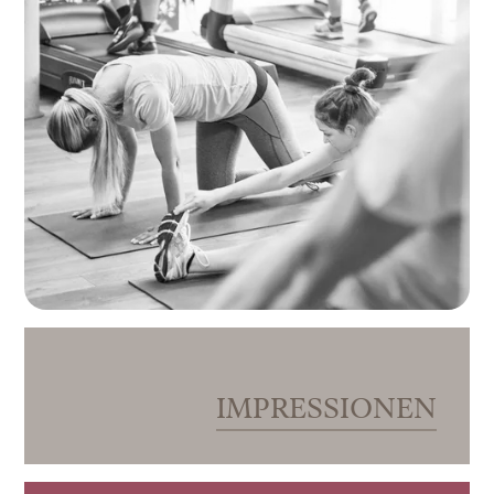
IMPRESSIONEN