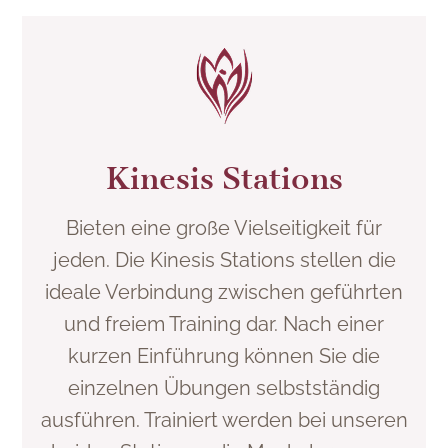
Kinesis Stations
Bieten eine große Vielseitigkeit für
jeden. Die Kinesis Stations stellen die
ideale Verbindung zwischen geführten
und freiem Training dar. Nach einer
kurzen Einführung können Sie die
einzelnen Übungen selbstständig
ausführen. Trainiert werden bei unseren