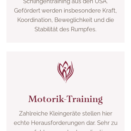
Schlingentraining aus den USA.
Gefördert werden insbesondere Kraft,
Koordination, Beweglichkeit und die
Stabilität des Rumpfes.
Motorik-Training
Zahlreiche Kleingeräte stellen hier
echte Herausforderungen dar. Sehr zu