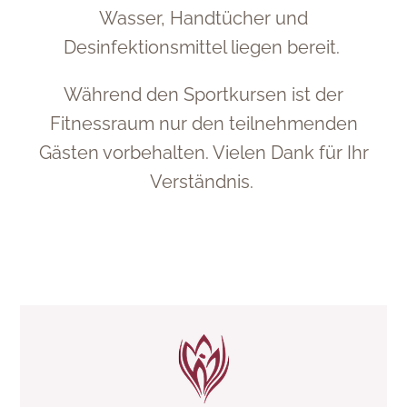
Wasser, Handtücher und
Desinfektionsmittel liegen bereit.
Während den Sportkursen ist der
Fitnessraum nur den teilnehmenden
Gästen vorbehalten. Vielen Dank für Ihr
Verständnis.