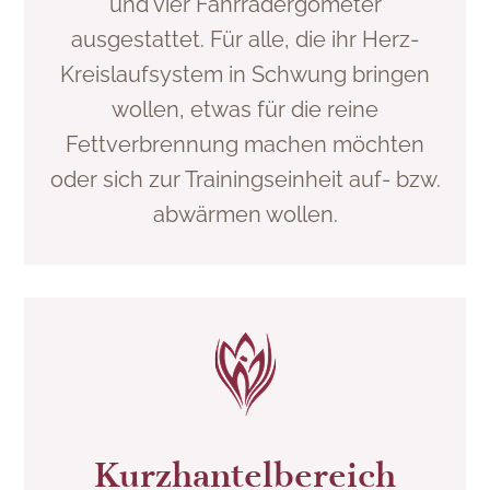
und vier Fahrradergometer
ausgestattet. Für alle, die ihr Herz-
Kreislaufsystem in Schwung bringen
wollen, etwas für die reine
Fettverbrennung machen möchten
oder sich zur Trainingseinheit auf- bzw.
abwärmen wollen.
Kurzhantelbereich