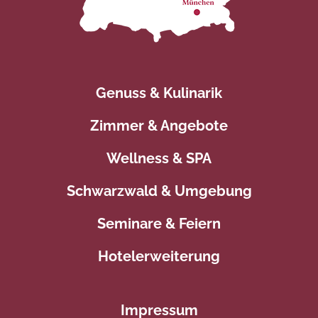
Genuss & Kulinarik
Zimmer & Angebote
Wellness & SPA
Schwarzwald & Umgebung
Seminare & Feiern
Hotelerweiterung
Impressum