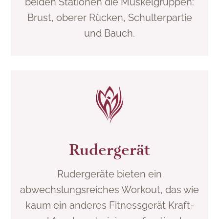
beiden Stationen die Muskelgruppen:
Brust, oberer Rücken, Schulterpartie
und Bauch.
Rudergerät
Rudergeräte bieten ein
abwechslungsreiches Workout, das wie
kaum ein anderes Fitnessgerät Kraft-