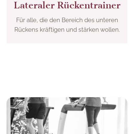
Lateraler Rückentrainer
Für alle, die den Bereich des unteren
Rückens kräftigen und stärken wollen.