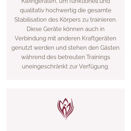
Kleingeräten, um funktionell und
qualitativ hochwertig die gesamte
Stabilisation des Körpers zu trainieren.
Diese Geräte können auch in
Verbindung mit anderen Kraftgeräten
genutzt werden und stehen den Gästen
während des betreuten Trainings
uneingeschränkt zur Verfügung.