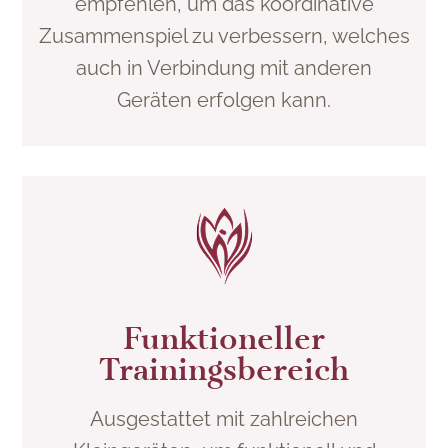
empfehlen, um das koordinative
Zusammenspiel zu verbessern, welches
auch in Verbindung mit anderen
Geräten erfolgen kann.
Funktioneller
Trainingsbereich
Ausgestattet mit zahlreichen