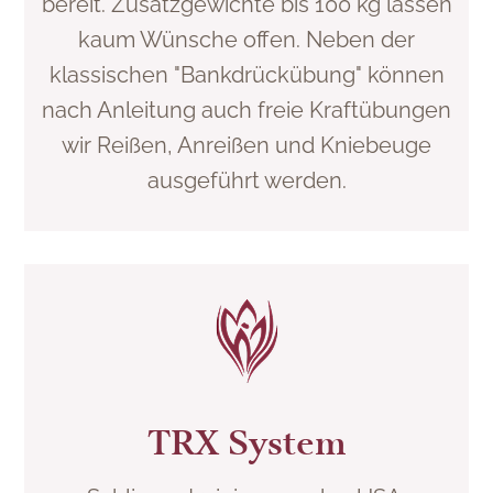
bereit. Zusatzgewichte bis 100 kg lassen
kaum Wünsche offen. Neben der
klassischen "Bankdrückübung" können
nach Anleitung auch freie Kraftübungen
wir Reißen, Anreißen und Kniebeuge
ausgeführt werden.
TRX System