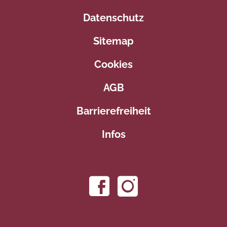
Datenschutz
Sitemap
Cookies
AGB
Barrierefreiheit
Infos