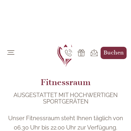
DE
EN
Buchen
Fitnessraum
AUSGESTATTET MIT HOCHWERTIGEN
SPORTGERÄTEN
Unser Fitnessraum steht Ihnen täglich von
06.30 Uhr bis 22.00 Uhr zur Verfügung.