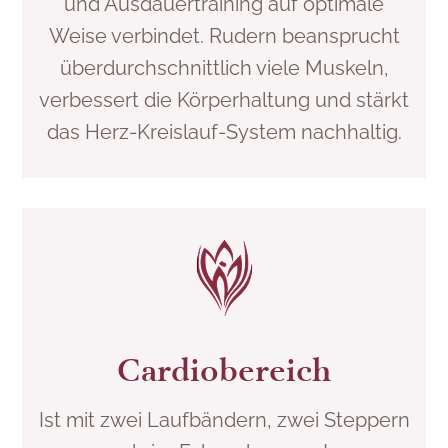
und Ausdauertraining auf optimale
Weise verbindet. Rudern beansprucht
überdurchschnittlich viele Muskeln,
verbessert die Körperhaltung und stärkt
das Herz-Kreislauf-System nachhaltig.
Cardiobereich
Ist mit zwei Laufbändern, zwei Steppern