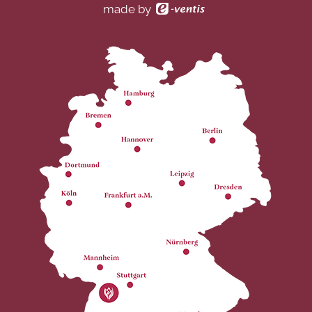
made by