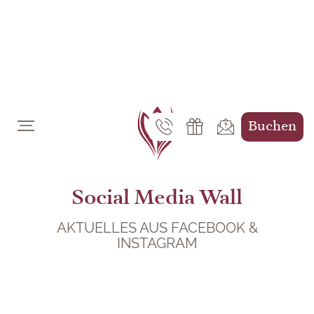
DE
EN
Buchen
Social Media Wall
AKTUELLES AUS FACEBOOK &
INSTAGRAM