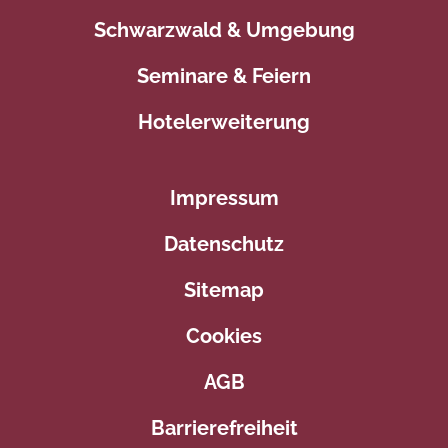
Schwarzwald & Umgebung
Seminare & Feiern
Hotelerweiterung
Impressum
Datenschutz
Sitemap
Cookies
AGB
Barrierefreiheit