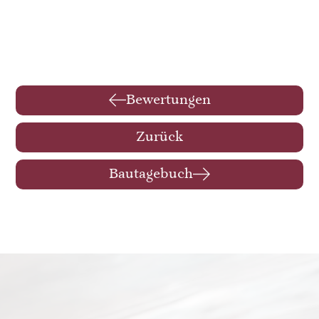
Bewertungen
Zurück
Bautagebuch