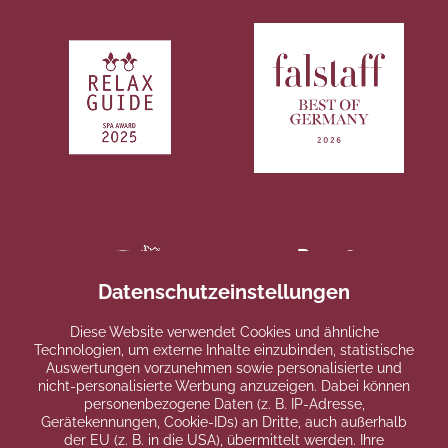
Datenschutzeinstellungen
Diese Website verwendet Cookies und ähnliche
Technologien, um externe Inhalte einzubinden, statistische
Auswertungen vorzunehmen sowie personalisierte und
nicht-personalisierte Werbung anzuzeigen. Dabei können
personenbezogene Daten (z. B. IP-Adresse,
Gerätekennungen, Cookie-IDs) an Dritte, auch außerhalb
der EU (z. B. in die USA), übermittelt werden. Ihre