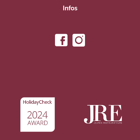
Infos