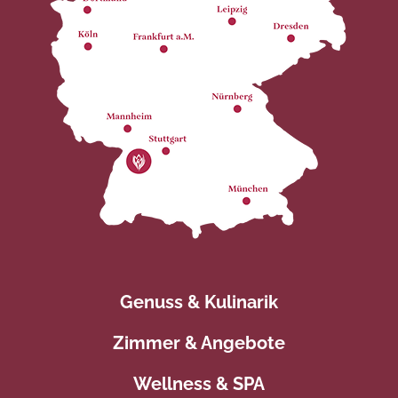
Genuss & Kulinarik
Zimmer & Angebote
Wellness & SPA