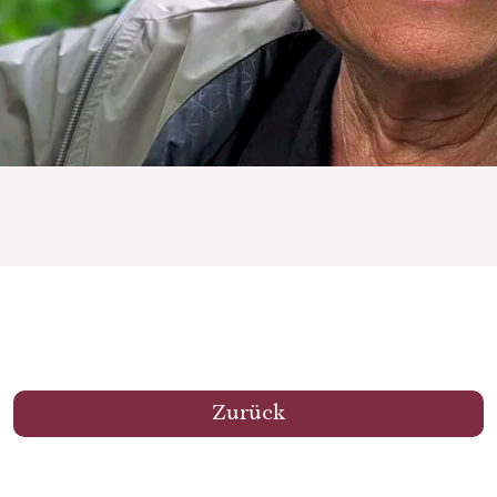
Zurück