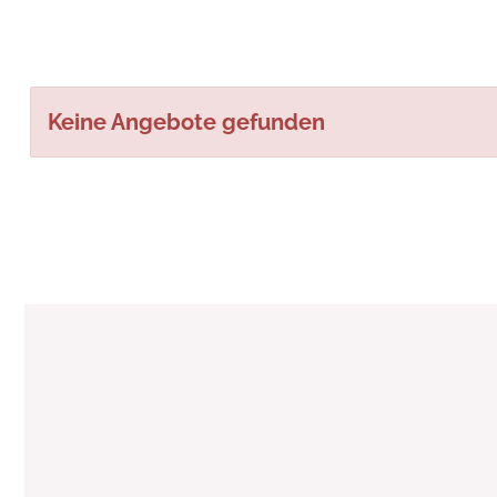
Keine Angebote gefunden