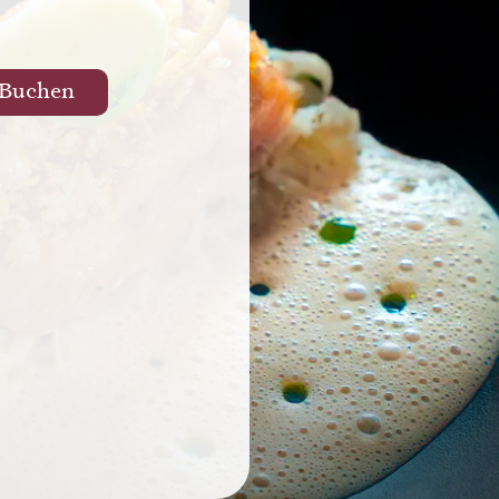
Buchen