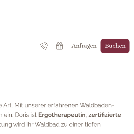
Anfragen
Buchen
ue Art. Mit unserer erfahrenen Waldbaden-
ein. Doris ist
Ergotherapeutin
,
zertifizierte
tung wird Ihr Waldbad zu einer tiefen